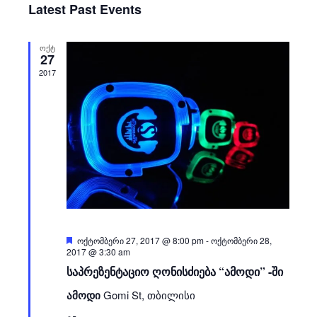
Latest Past Events
Views
Events
Navigati
ᲝᲥᲢ
27
2017
Featured
ოქტომბერი 27, 2017 @ 8:00 pm
-
ოქტომბერი 28,
2017 @ 3:30 am
საპრეზენტაციო ღონისძიება “ამოდი” -ში
ამოდი
Gomi St, თბილისი