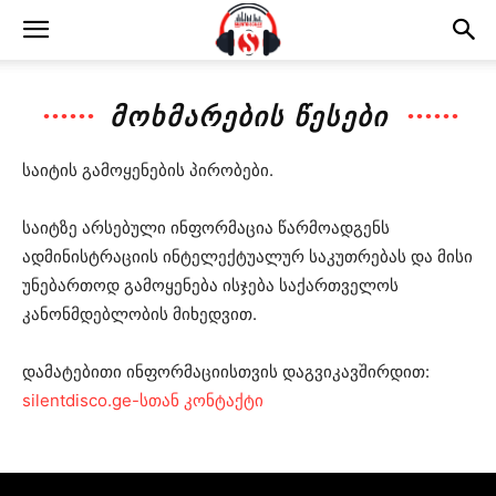
ᲛᲝᲮᲛᲐᲠᲔᲑᲘᲡ ᲬᲔᲡᲔᲑᲘ
საიტის გამოყენების პირობები.
საიტზე არსებული ინფორმაცია წარმოადგენს
ადმინისტრაციის ინტელექტუალურ საკუთრებას და მისი
უნებართოდ გამოყენება ისჯება საქართველოს
კანონმდებლობის მიხედვით.
დამატებითი ინფორმაციისთვის დაგვიკავშირდით:
silentdisco.ge-სთან კონტაქტი