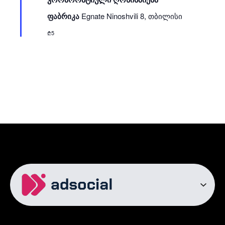
ფაბრიკა
Egnate Ninoshvili 8, თბილისი
₾5